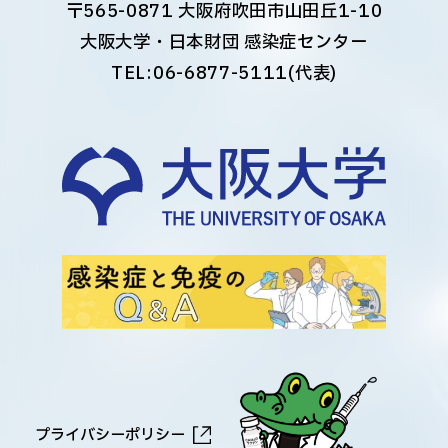
〒565-0871 大阪府吹田市山田丘1-10
大阪大学・日本財団 感染症センター
TEL:
06-6877-5111
(代表)
プライバシーポリシー