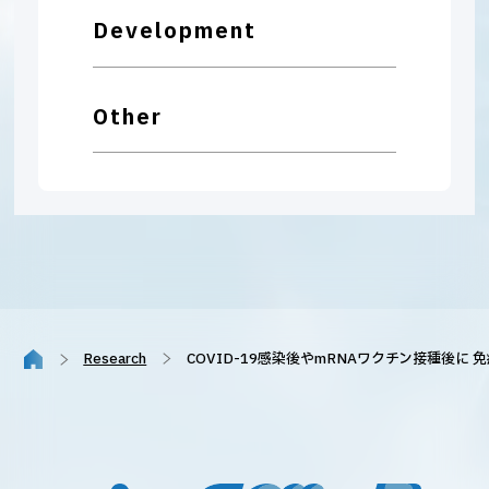
Development
Other
Research
COVID-19感染後やmRNAワクチン接種後に 免