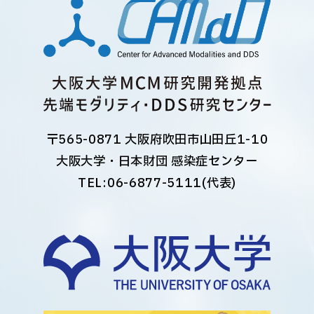
〒565-0871 大阪府吹田市山田丘1-10
大阪大学・日本財団 感染症センター
TEL:
06-6877-5111
(代表)