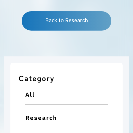
Back to Research
All
Research