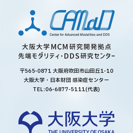
〒565-0871 大阪府吹田市山田丘1-10
大阪大学・日本財団 感染症センター
TEL:
06-6877-5111
(代表)