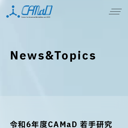
News&Topics
令和6年度CAMaD 若手研究