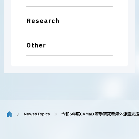
Research
Other
News&Topics
令和6年度CAMaD 若手研究者海外派遣支