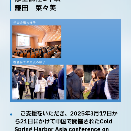
鎌田 菜々美
ご支援をいただき、2025年3月17日か
ら21日にかけて中国で開催されたCold
Spring Harbor Asia conference on