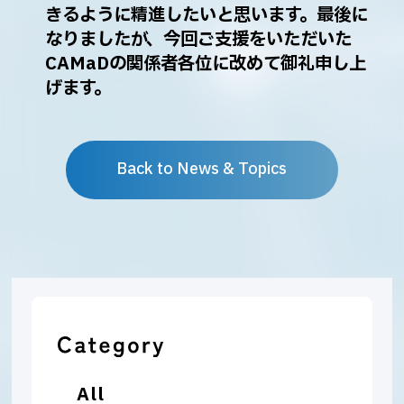
きるように精進したいと思います。最後に
なりましたが、今回ご支援をいただいた
CAMaDの関係者各位に改めて御礼申し上
げます。
Back to News & Topics
All