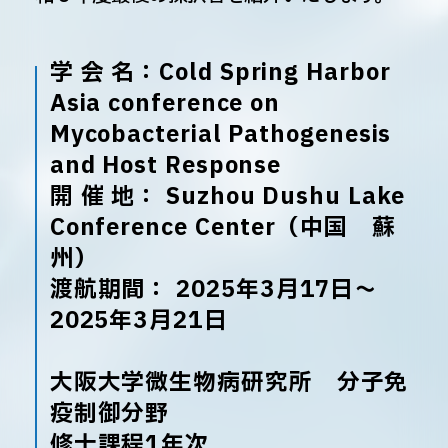
学 会 名：Cold Spring Harbor
Asia conference on
Mycobacterial Pathogenesis
and Host Response
開 催 地： Suzhou Dushu Lake
Conference Center（中国 蘇
州）
渡航期間： 2025年3月17日〜
2025年3月21日
大阪大学微生物病研究所 分子免
疫制御分野
修士課程1年次