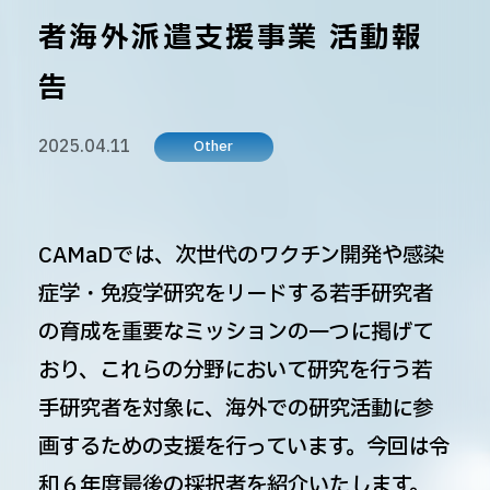
者海外派遣支援事業 活動報
告
2025.04.11
Other
CAMaDでは、次世代のワクチン開発や感染
症学・免疫学研究をリードする若手研究者
の育成を重要なミッションの一つに掲げて
おり、これらの分野において研究を行う若
手研究者を対象に、海外での研究活動に参
画するための支援を行っています。今回は令
和６年度最後の採択者を紹介いたします。