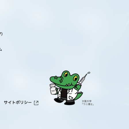
)
ム
サイトポリシー