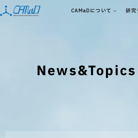
CAMaDについて
研究
News&Topics