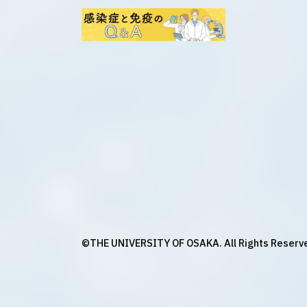
©THE UNIVERSITY OF OSAKA. All Rights Reserv