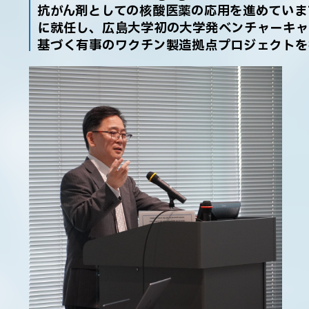
抗がん剤としての核酸医薬の応用を進めていま
に就任し、広島大学初の大学発ベンチャーキャ
基づく有事のワクチン製造拠点プロジェクトを