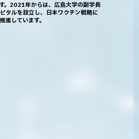
す。2021年からは、広島大学の副学長
ピタルを設立し、日本ワクチン戦略に
推進しています。