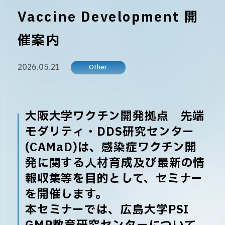
Vaccine Development 開
催案内
2026.05.21
Other
大阪大学ワクチン開発拠点 先端
モダリティ・DDS研究センター
(CAMaD)は、感染症ワクチン開
発に関する人材育成及び最新の情
報収集等を目的として、セミナー
を開催します。
本セミナーでは、広島大学PSI