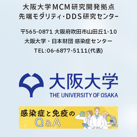
〒565-0871 大阪府吹田市山田丘1-10
大阪大学・日本財団 感染症センター
TEL:
06-6877-5111
(代表)