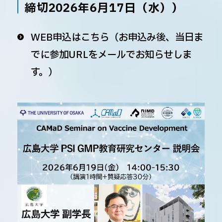
締切2026年6月17日（水））
WEB申込はこちら（お申込み後、当日ま
でに参加URLをメールでお知らせしま
す。）