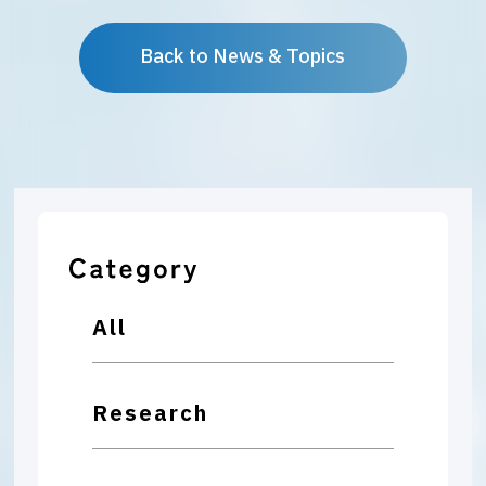
Back to News & Topics
All
Research