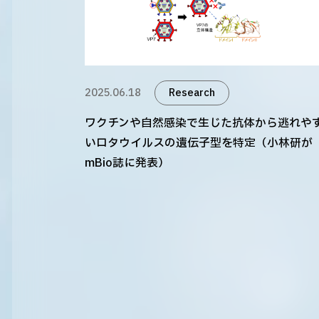
2025.06.18
Research
ワクチンや自然感染で生じた抗体から逃れや
いロタウイルスの遺伝子型を特定（小林研が
mBio誌に発表）