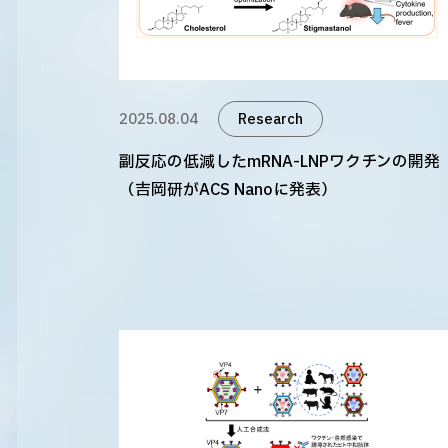
2025.08.04
Research
副反応の低減したmRNA-LNPワクチンの開発
（吉岡研がACS Nanoに発表）