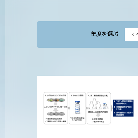
年度を選ぶ