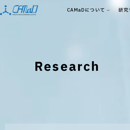
CAMaDについて
研究
Research