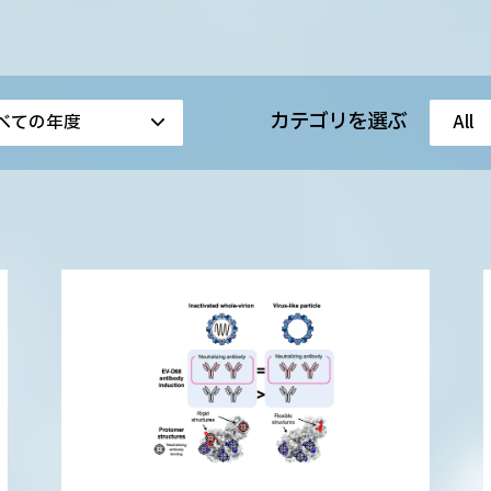
カテゴリを選ぶ